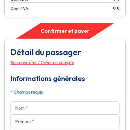
0
€
Dont TVA
Confirmer et payer
Détail du passager
Se connecter
/
Créer un compte
Informations générales
* Champs requis