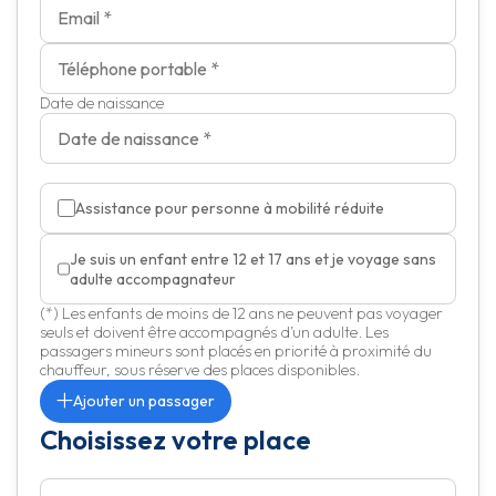
Date de naissance
Assistance pour personne à mobilité réduite
Je suis un enfant entre 12 et 17 ans et je voyage sans
adulte accompagnateur
(*) Les enfants de moins de 12 ans ne peuvent pas voyager
seuls et doivent être accompagnés d’un adulte. Les
passagers mineurs sont placés en priorité à proximité du
chauffeur, sous réserve des places disponibles.
Ajouter un passager
Choisissez votre place