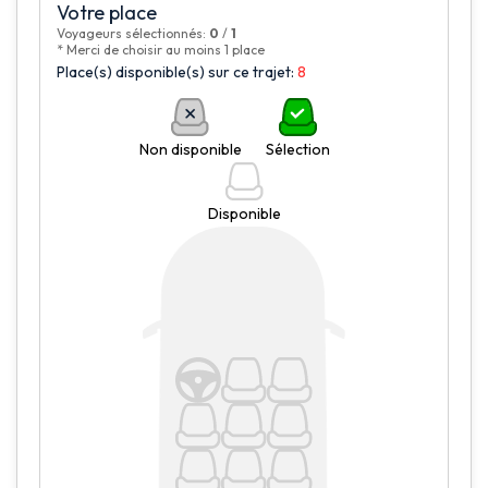
Votre place
Voyageurs sélectionnés:
0
/
1
* Merci de choisir au moins 1 place
Place(s) disponible(s) sur ce trajet:
8
Non disponible
Sélection
Disponible