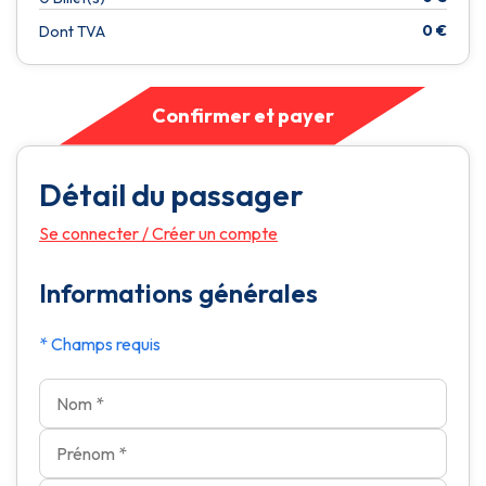
0
€
Dont TVA
Confirmer et payer
Détail du passager
Se connecter
/
Créer un compte
Informations générales
* Champs requis