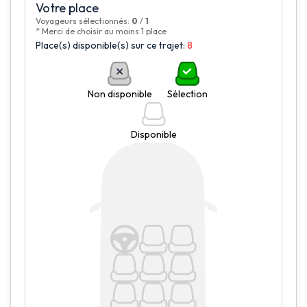
Votre place
Voyageurs sélectionnés:
0
/
1
* Merci de choisir au moins 1 place
Place(s) disponible(s) sur ce trajet:
8
Non disponible
Sélection
Disponible