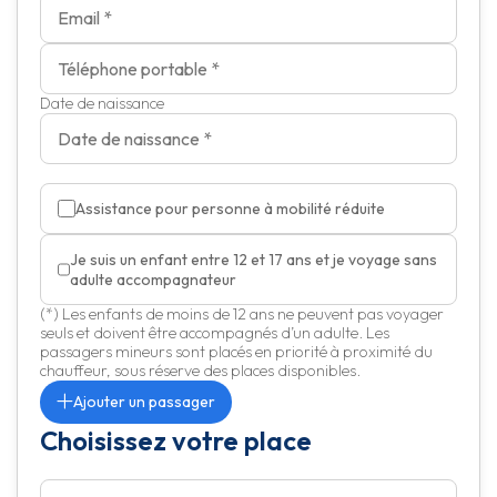
Date de naissance
Assistance pour personne à mobilité réduite
Je suis un enfant entre 12 et 17 ans et je voyage sans
adulte accompagnateur
(*) Les enfants de moins de 12 ans ne peuvent pas voyager
seuls et doivent être accompagnés d’un adulte. Les
passagers mineurs sont placés en priorité à proximité du
chauffeur, sous réserve des places disponibles.
Ajouter un passager
Choisissez votre place